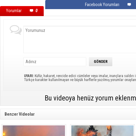
Facebook Yorumları
Yorumlar
0
UYARI:
Küfür, hakaret, rencide edici cümleler veya imalar, inançlara saldırı i
Türkçe karakter kullanılmayan ve büyük harflerle yazılmış yorumlar onayl
Bu videoya henüz yorum eklenm
Benzer Videolar