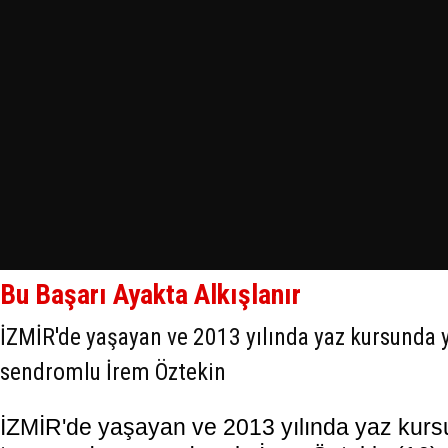
Bu Başarı Ayakta Alkışlanır
İZMİR'de yaşayan ve 2013 yılında yaz kursunda
sendromlu İrem Öztekin
İZMİR'de yaşayan ve 2013 yılında yaz kur