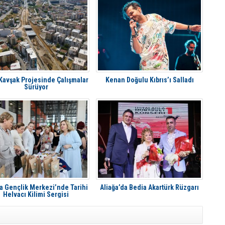
 Kavşak Projesinde Çalışmalar
Kenan Doğulu Kıbrıs’ı Salladı
Sürüyor
a Gençlik Merkezi’nde Tarihi
Aliağa’da Bedia Akartürk Rüzgarı
Helvacı Kilimi Sergisi