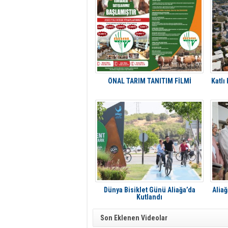
ÖNAL TARIM TANITIM FİLMİ
Katlı
Dünya Bisiklet Günü Aliağa’da
Aliağ
Kutlandı
Son Eklenen Videolar