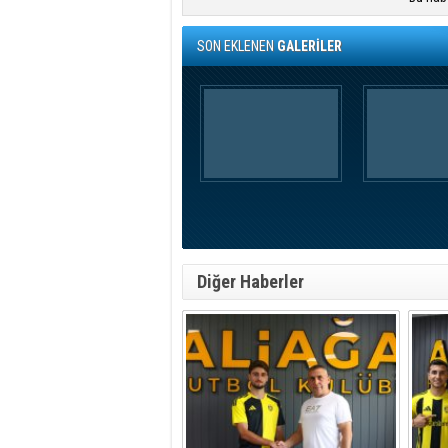
SON EKLENEN
GALERİLER
Diğer Haberler