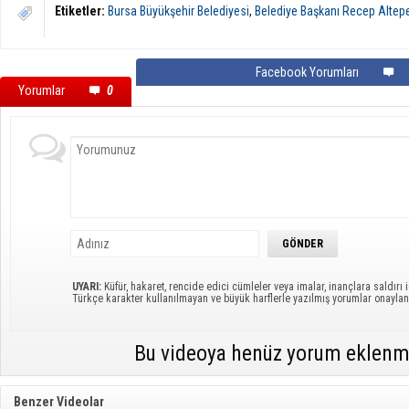
Etiketler:
Bursa Büyükşehir Belediyesi
,
Belediye Başkanı Recep Altep
Facebook Yorumları
Yorumlar
0
UYARI:
Küfür, hakaret, rencide edici cümleler veya imalar, inançlara saldırı i
Türkçe karakter kullanılmayan ve büyük harflerle yazılmış yorumlar onayl
Bu videoya henüz yorum eklenm
Benzer Videolar