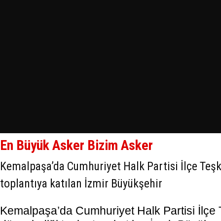
En Büyük Asker Bizim Asker
Kemalpaşa’da Cumhuriyet Halk Partisi İlçe Teşki
toplantıya katılan İzmir Büyükşehir
Kemalpaşa’da Cumhuriyet Halk Partisi İlçe T