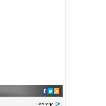
Haber Scripti