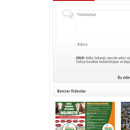
UYARI:
Küfür, hakaret, rencide edici cü
Türkçe karakter kullanılmayan ve büy
Bu vide
Benzer Videolar