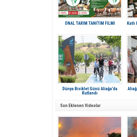
ÖNAL TARIM TANITIM FİLMİ
Katlı
Dünya Bisiklet Günü Aliağa’da
Aliağ
Kutlandı
Son Eklenen Videolar