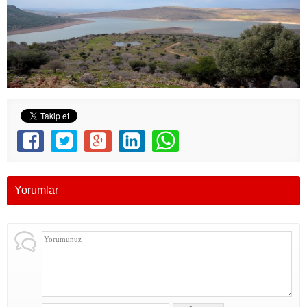
Yorumlar