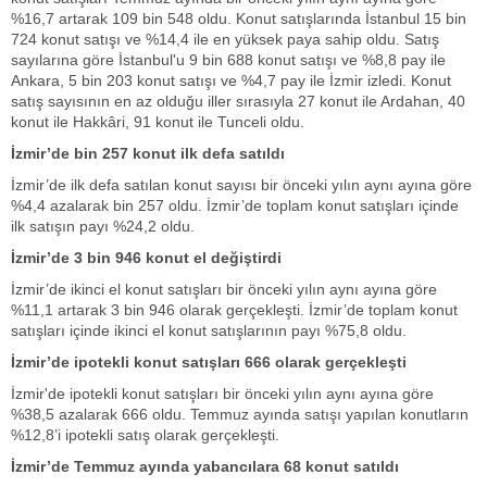
%16,7 artarak 109 bin 548 oldu. Konut satışlarında İstanbul 15 bin
724 konut satışı ve %14,4 ile en yüksek paya sahip oldu. Satış
sayılarına göre İstanbul'u 9 bin 688 konut satışı ve %8,8 pay ile
Ankara, 5 bin 203 konut satışı ve %4,7 pay ile İzmir izledi. Konut
satış sayısının en az olduğu iller sırasıyla 27 konut ile Ardahan, 40
konut ile Hakkâri, 91 konut ile Tunceli oldu.
İzmir’de bin 257 konut ilk defa satıldı
İzmir’de ilk defa satılan konut sayısı bir önceki yılın aynı ayına göre
%4,4 azalarak bin 257 oldu. İzmir’de toplam konut satışları içinde
ilk satışın payı %24,2 oldu.
İzmir’de 3 bin 946 konut el değiştirdi
İzmir’de ikinci el konut satışları bir önceki yılın aynı ayına göre
%11,1 artarak 3 bin 946 olarak gerçekleşti. İzmir’de toplam konut
satışları içinde ikinci el konut satışlarının payı %75,8 oldu.
İzmir’de ipotekli konut satışları 666 olarak gerçekleşti
İzmir'de ipotekli konut satışları bir önceki yılın aynı ayına göre
%38,5 azalarak 666 oldu. Temmuz ayında satışı yapılan konutların
%12,8’i ipotekli satış olarak gerçekleşti.
İzmir’de Temmuz ayında yabancılara 68 konut satıldı