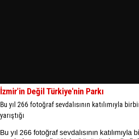
İzmir'in Değil Türkiye'nin Parkı
Bu yıl 266 fotoğraf sevdalısının katılımıyla birbi
yarıştığı
Bu yıl 266 fotoğraf sevdalısının katılımıyla b