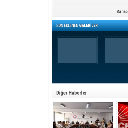
Bu hab
SON EKLENEN
GALERİLER
Diğer Haberler