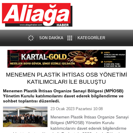
SON DAKİKA
KATEGORİLER
MENEMEN PLASTİK İHTİSAS OSB YÖNETİMİ
KATILIMCILARI İLE BULUŞTU
Menemen Plastik İhtisas Organize Sanayi Bölgesi (MPİOSB)
Yönetim Kurulu katılımcılarını davet ederek bilgilendirme ve
sohbet toplantısı düzenledi.
23 Ocak 2023 Pazartesi 10:08
Menemen Plastik İhtisas Organize Sanayi
Bölgesi (MPİOSB) Yönetim Kurulu
katılımcılarını davet ederek bilgilendirme