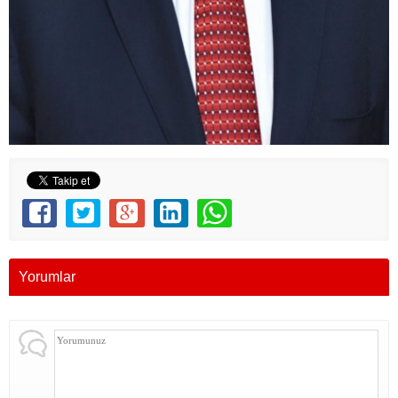
Yorumlar