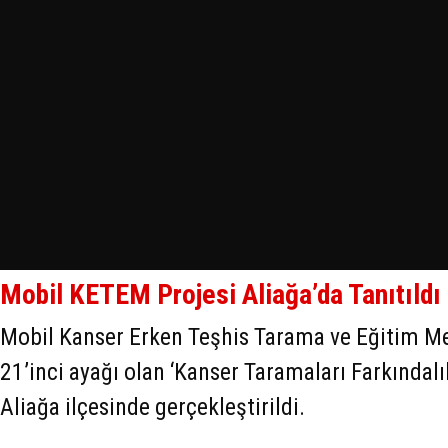
Mobil KETEM Projesi Aliağa’da Tanıtıldı
Mobil Kanser Erken Teşhis Tarama ve Eğitim M
21’inci ayağı olan ‘Kanser Taramaları Farkındalı
Aliağa ilçesinde gerçekleştirildi.