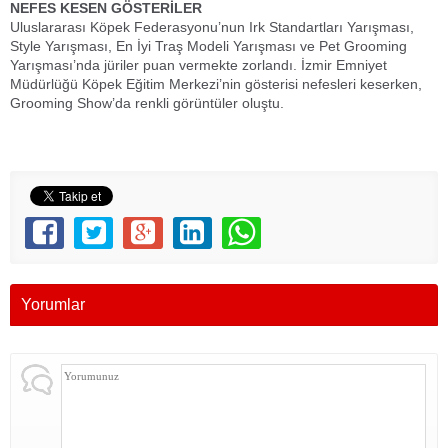
NEFES KESEN GÖSTERİLER
Uluslararası Köpek Federasyonu’nun Irk Standartları Yarışması,
Style Yarışması, En İyi Traş Modeli Yarışması ve Pet Grooming
Yarışması’nda jüriler puan vermekte zorlandı. İzmir Emniyet
Müdürlüğü Köpek Eğitim Merkezi’nin gösterisi nefesleri keserken,
Grooming Show’da renkli görüntüler oluştu.
Yorumlar