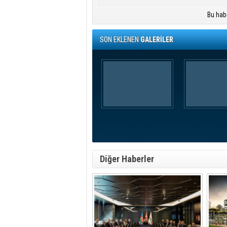
Bu hab
SON EKLENEN
GALERİLER
Diğer Haberler