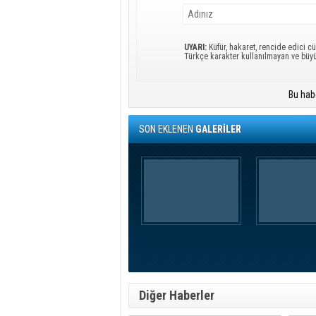
UYARI:
Küfür, hakaret, rencide edici cü
Türkçe karakter kullanılmayan ve büy
Bu hab
SON EKLENEN
GALERİLER
Diğer Haberler