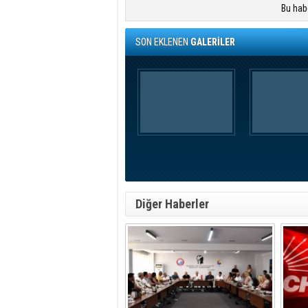
Bu hab
SON EKLENEN
GALERİLER
Diğer Haberler