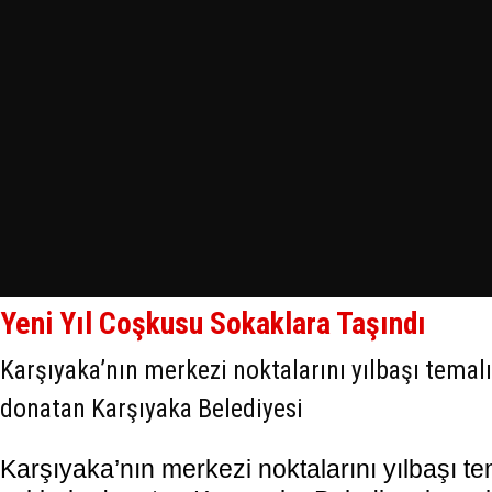
Yeni Yıl Coşkusu Sokaklara Taşındı
Karşıyaka’nın merkezi noktalarını yılbaşı temalı
donatan Karşıyaka Belediyesi
Karşıyaka’nın merkezi noktalarını yılbaşı t