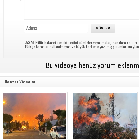
UYARI:
Küfür, hakaret, rencide edici cümleler veya imalar, inançlara saldırı i
Türkçe karakter kullanılmayan ve büyük harflerle yazılmış yorumlar onayl
Bu videoya henüz yorum eklenm
Benzer Videolar