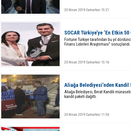
20 Nisan 2019 Cumartesi 15:21
SOCAR Türkiye’ye ‘En Etkin 50 
Fortune Türkiye tarafından bu yıl dördün
Finans Liderleri Araştırması” sonuçlandı.
20 Nisan 2019 Cumartesi 15:16
Aliağa Belediyesi’nden Kandil 
Aliağa Belediyesi, Berat Kandili münaseb
kandil paketi dağıttı.
20 Nisan 2019 Cumartesi 11:56