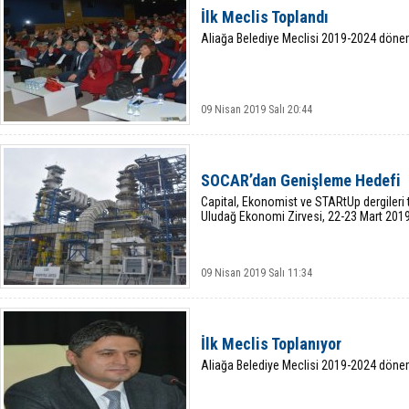
İlk Meclis Toplandı
Aliağa Belediye Meclisi 2019-2024 dönemin
09 Nisan 2019 Salı 20:44
SOCAR’dan Genişleme Hedefi
Capital, Ekonomist ve STARtUp dergileri 
Uludağ Ekonomi Zirvesi, 22-23 Mart 2019 
09 Nisan 2019 Salı 11:34
İlk Meclis Toplanıyor
Aliağa Belediye Meclisi 2019-2024 dönemin