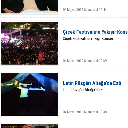
04 Mayıs 2019 Cumartesi 10:44
Çiçek Festivaline Yakışır Kons
Çiçek Festivaline Yakışır Konser
04 Mayıs 2019 Cumartesi 10:39
Latin Rüzgârı Aliağa’da Esti
Latin Rüzgârı Aliağa’da Esti
04 Mayıs 2019 Cumartesi 10:38