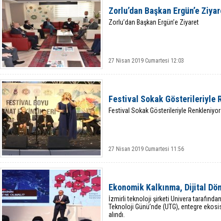
Zorlu’dan Başkan Ergün’e Ziyar
Zorlu’dan Başkan Ergün’e Ziyaret
27 Nisan 2019 Cumartesi 12:03
Festival Sokak Gösterileriyle 
Festival Sokak Gösterileriyle Renkleniyor
27 Nisan 2019 Cumartesi 11:56
Ekonomik Kalkınma, Dijital Dö
İzmirli teknoloji şirketi Univera tarafınd
Teknoloji Günü’nde (UTG), entegre ekosist
alındı.