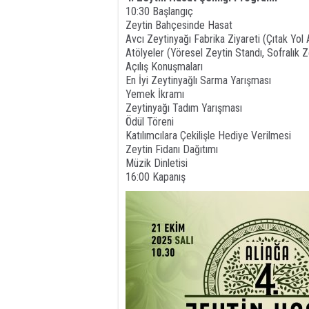
10:30 Başlangıç
Zeytin Bahçesinde Hasat
Avcı Zeytinyağı Fabrika Ziyareti (Çıtak Yol 
Atölyeler (Yöresel Zeytin Standı, Sofralık 
Açılış Konuşmaları
En İyi Zeytinyağlı Sarma Yarışması
Yemek İkramı
Zeytinyağı Tadım Yarışması
Ödül Töreni
Katılımcılara Çekilişle Hediye Verilmesi
Zeytin Fidanı Dağıtımı
Müzik Dinletisi
16:00 Kapanış