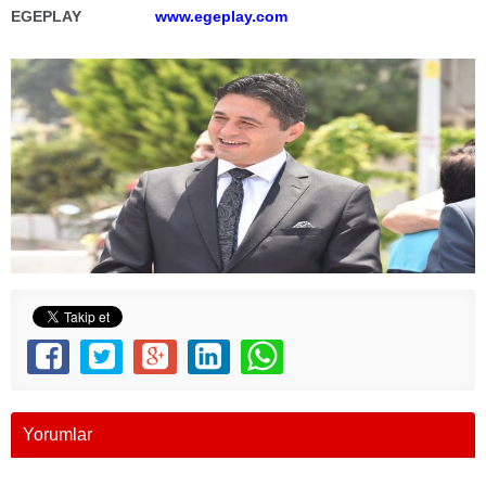
EGEPLAY
www.egeplay.com
Yorumlar