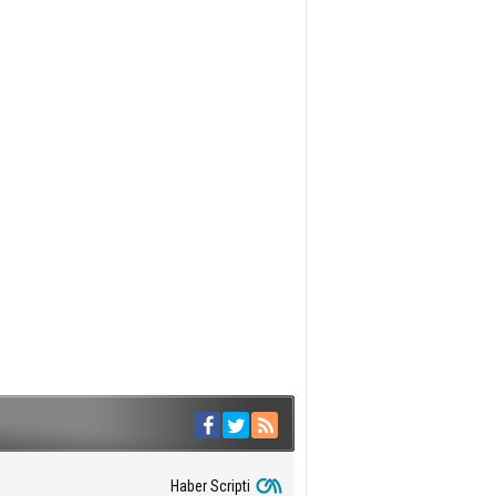
Haber Scripti