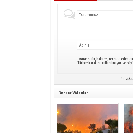
UYARI:
Küfür, hakaret, rencide edici cü
Türkçe karakter kullanılmayan ve büy
Bu vide
Benzer Videolar