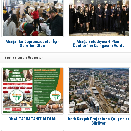
Aliağalılar Depremzedeler İçin
Aliağa Belediyesi 4.Plant
Seferber Oldu
Ödülleri’ne Damgasını Vurdu
Son Eklenen Videolar
ÖNAL TARIM TANITIM FİLMİ
Katlı Kavşak Projesinde Çalışmalar
Sürüyor