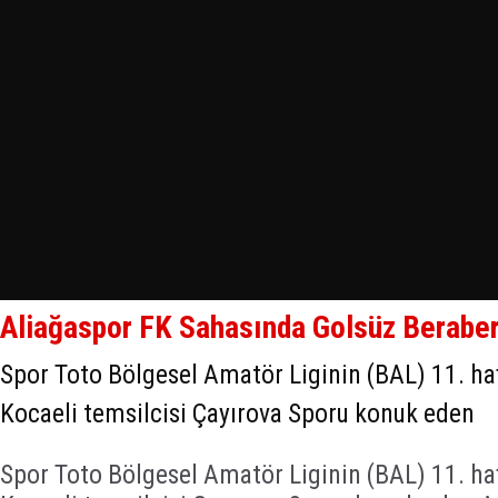
Aliağaspor FK Sahasında Golsüz Beraber
Spor Toto Bölgesel Amatör Liginin (BAL) 11. ha
Kocaeli temsilcisi Çayırova Sporu konuk eden
Spor Toto Bölgesel Amatör Liginin (BAL) 11. ha