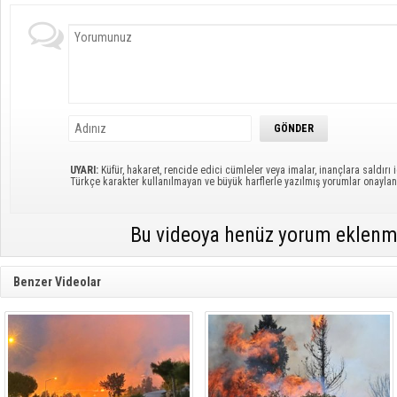
UYARI:
Küfür, hakaret, rencide edici cümleler veya imalar, inançlara saldırı i
Türkçe karakter kullanılmayan ve büyük harflerle yazılmış yorumlar onayl
Bu videoya henüz yorum eklenm
Benzer Videolar