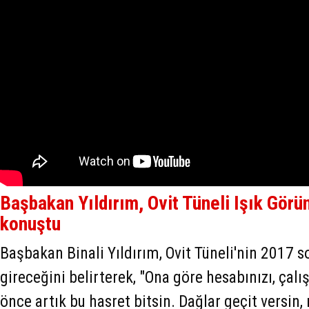
Başbakan Yıldırım, Ovit Tüneli Işık Görü
konuştu
Başbakan Binali Yıldırım, Ovit Tüneli'nin 2017
gireceğini belirterek, "Ona göre hesabınızı, çalı
önce artık bu hasret bitsin. Dağlar geçit versin, 