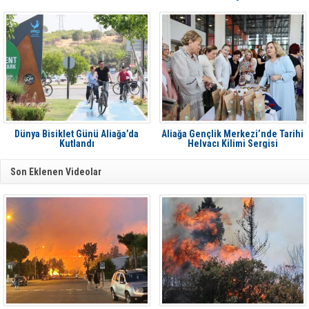
Dünya Bisiklet Günü Aliağa’da
Aliağa Gençlik Merkezi’nde Tarihi
Kutlandı
Helvacı Kilimi Sergisi
Son Eklenen Videolar