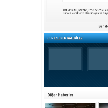
UYARI:
Küfür, hakaret, rencide edici cü
Türkçe karakter kullanılmayan ve büy
Bu hab
SON EKLENEN
GALERİLER
Diğer Haberler