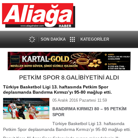
SON DAKİKA
KATEGORİLER
PETKİM SPOR 8.GALİBİYETİNİ ALDI
Türkiye Basketbol Ligi 13. haftasında Petkim Spor
deplasmanda Bandırma Kırmızı’yı 95-80 mağlup etti.
05 Aralık 2016 Pazartesi 11:59
BANDIRMA KIRMIZI 80 – 95 PETKİM
SPOR
Türkiye Basketbol Ligi 13. haftasında
Petkim Spor deplasmanda Bandırma Kırmızı’yı 95-80 mağlup etti.