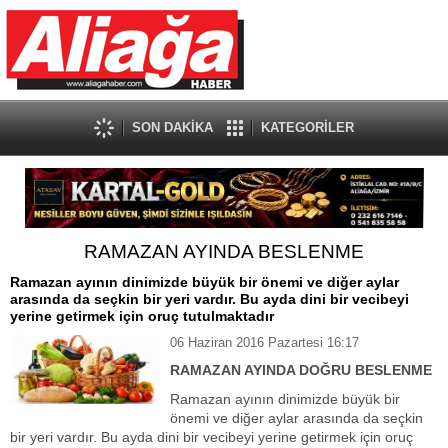
SON DAKİKA
KATEGORİLER
RAMAZAN AYINDA BESLENME
Ramazan ayının dinimizde büyük bir önemi ve diğer aylar
arasında da seçkin bir yeri vardır. Bu ayda dini bir vecibeyi
yerine getirmek için oruç tutulmaktadır
06 Haziran 2016 Pazartesi 16:17
RAMAZAN AYINDA DOĞRU BESLENME
Ramazan ayının dinimizde büyük bir
önemi ve diğer aylar arasında da seçkin
bir yeri vardır. Bu ayda dini bir vecibeyi yerine getirmek için oruç