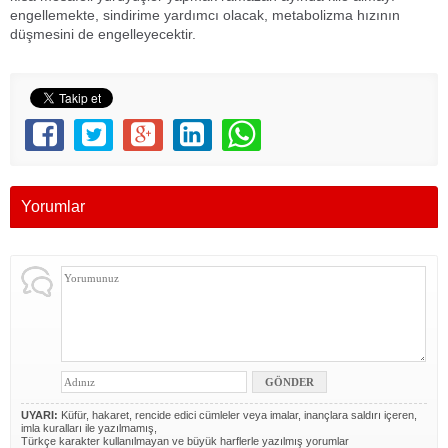
engellemekte, sindirime yardımcı olacak, metabolizma hızının
düşmesini de engelleyecektir.
Yorumlar
UYARI:
Küfür, hakaret, rencide edici cümleler veya imalar, inançlara saldırı içeren,
imla kuralları ile yazılmamış,
Türkçe karakter kullanılmayan ve büyük harflerle yazılmış yorumlar