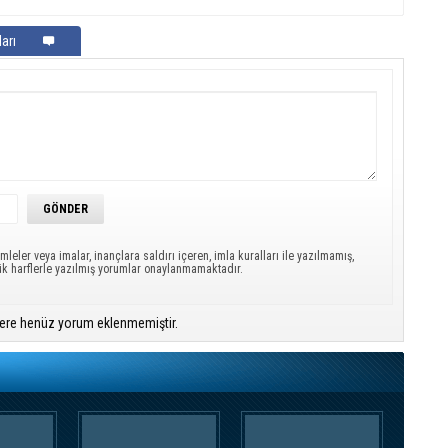
arı
mleler veya imalar, inançlara saldırı içeren, imla kuralları ile yazılmamış,
ük harflerle yazılmış yorumlar onaylanmamaktadır.
ere henüz yorum eklenmemiştir.