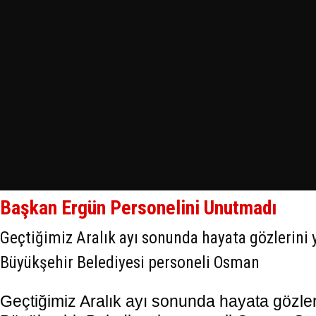
Başkan Ergün Personelini Unutmadı
Geçtiğimiz Aralık ayı sonunda hayata gözlerin
Büyükşehir Belediyesi personeli Osman
Geçtiğimiz Aralık ayı sonunda hayata gözl