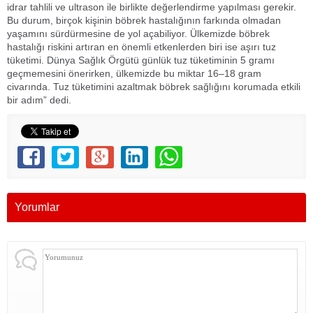
idrar tahlili ve ultrason ile birlikte değerlendirme yapılması gerekir.
Bu durum, birçok kişinin böbrek hastalığının farkında olmadan
yaşamını sürdürmesine de yol açabiliyor. Ülkemizde böbrek
hastalığı riskini artıran en önemli etkenlerden biri ise aşırı tuz
tüketimi. Dünya Sağlık Örgütü günlük tuz tüketiminin 5 gramı
geçmemesini önerirken, ülkemizde bu miktar 16–18 gram
civarında. Tuz tüketimini azaltmak böbrek sağlığını korumada etkili
bir adım” dedi.
Yorumlar