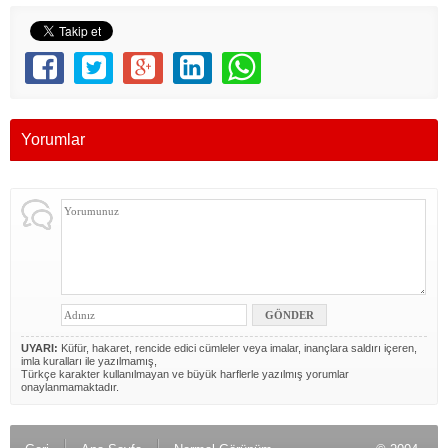
Yorumlar
UYARI:
Küfür, hakaret, rencide edici cümleler veya imalar, inançlara saldırı içeren,
imla kuralları ile yazılmamış,
Türkçe karakter kullanılmayan ve büyük harflerle yazılmış yorumlar
onaylanmamaktadır.