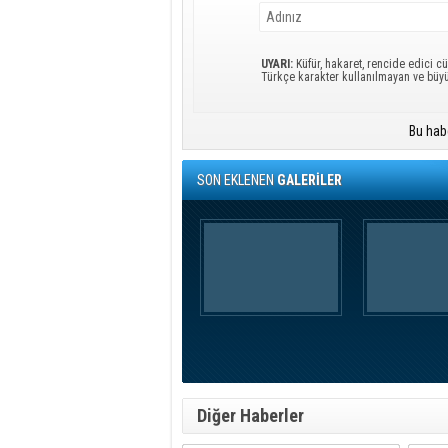
UYARI:
Küfür, hakaret, rencide edici cü
Türkçe karakter kullanılmayan ve büy
Bu hab
SON EKLENEN
GALERİLER
Diğer Haberler