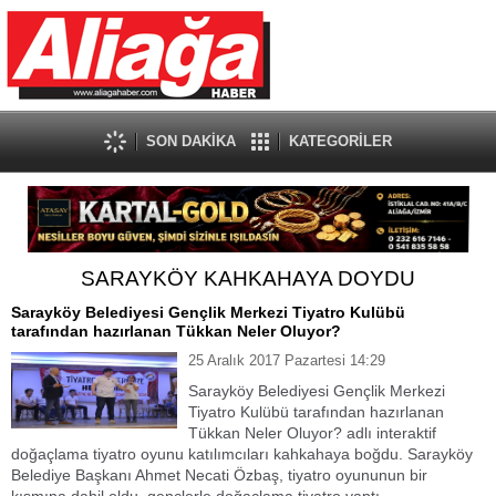
SON DAKİKA
KATEGORİLER
SARAYKÖY KAHKAHAYA DOYDU
Sarayköy Belediyesi Gençlik Merkezi Tiyatro Kulübü
tarafından hazırlanan Tükkan Neler Oluyor?
25 Aralık 2017 Pazartesi 14:29
Sarayköy Belediyesi Gençlik Merkezi
Tiyatro Kulübü tarafından hazırlanan
Tükkan Neler Oluyor? adlı interaktif
doğaçlama tiyatro oyunu katılımcıları kahkahaya boğdu. Sarayköy
Belediye Başkanı Ahmet Necati Özbaş, tiyatro oyununun bir