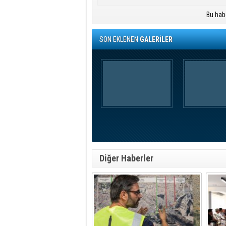
Bu hab
SON EKLENEN
GALERİLER
Diğer Haberler