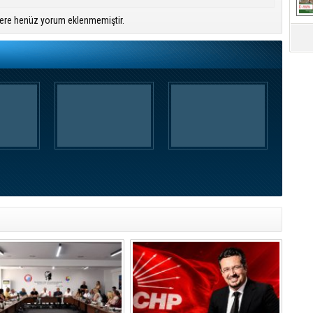
ere henüz yorum eklenmemiştir.