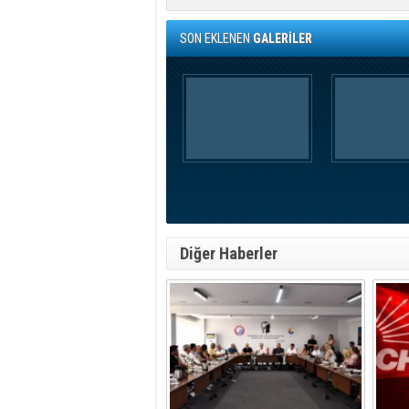
SON EKLENEN
GALERİLER
Diğer Haberler