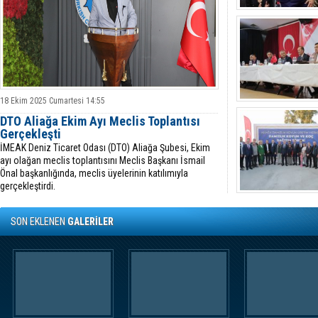
18 Ekim 2025 Cumartesi 14:55
DTO Aliağa Ekim Ayı Meclis Toplantısı
Gerçekleşti
İMEAK Deniz Ticaret Odası (DTO) Aliağa Şubesi, Ekim
ayı olağan meclis toplantısını Meclis Başkanı İsmail
Önal başkanlığında, meclis üyelerinin katılımıyla
gerçekleştirdi.
SON EKLENEN
GALERİLER