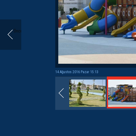
Önceki
14 Ağustos 2016 Pazar 15:13