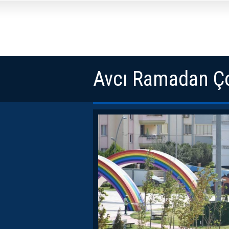
Avcı Ramadan Ço