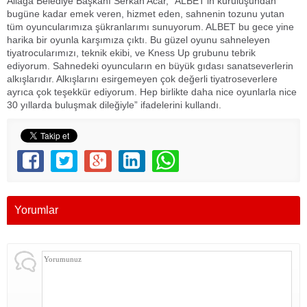
Aliağa Belediye Başkanı Serkan Acar, “ALBET’in kuruluşundan
bugüne kadar emek veren, hizmet eden, sahnenin tozunu yutan
tüm oyuncularımıza şükranlarımı sunuyorum. ALBET bu gece yine
harika bir oyunla karşımıza çıktı. Bu güzel oyunu sahneleyen
tiyatrocularımızı, teknik ekibi, ve Kness Up grubunu tebrik
ediyorum. Sahnedeki oyuncuların en büyük gıdası sanatseverlerin
alkışlarıdır. Alkışlarını esirgemeyen çok değerli tiyatroseverlere
ayrıca çok teşekkür ediyorum. Hep birlikte daha nice oyunlarla nice
30 yıllarda buluşmak dileğiyle” ifadelerini kullandı.
Yorumlar