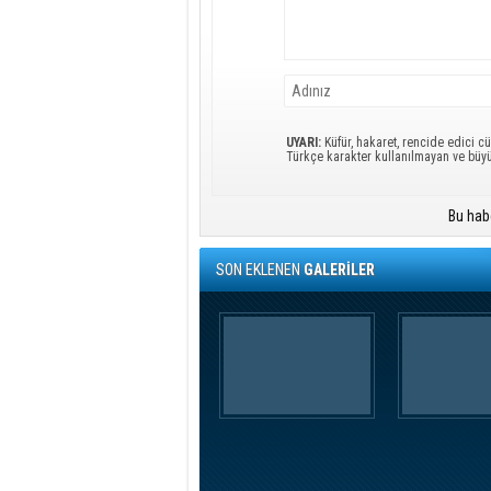
UYARI:
Küfür, hakaret, rencide edici cü
Türkçe karakter kullanılmayan ve büy
Bu hab
SON EKLENEN
GALERİLER