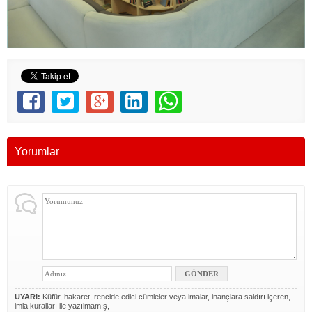
Yorumlar
UYARI:
Küfür, hakaret, rencide edici cümleler veya imalar, inançlara saldırı içeren,
imla kuralları ile yazılmamış,