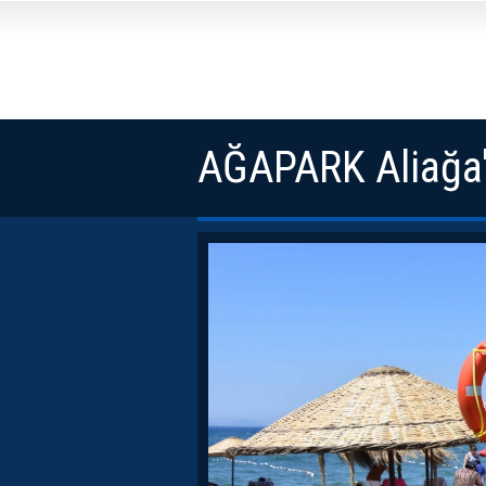
AĞAPARK Aliağa'