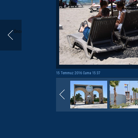
Önceki
15 Temmuz 2016 Cuma 15:37